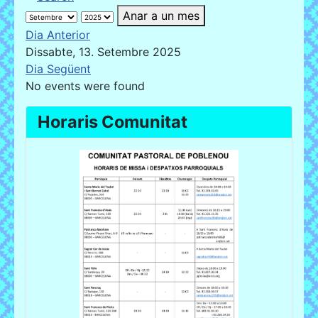
Anar a un mes
Dia Anterior
Dissabte, 13. Setembre 2025
Dia Següent
No events were found
Horaris Comunitat