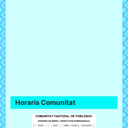
Horaris Comunitat