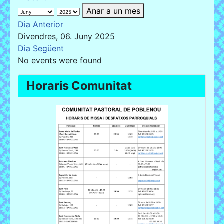
Anar a un mes
Dia Anterior
Divendres, 06. Juny 2025
Dia Següent
No events were found
Horaris Comunitat